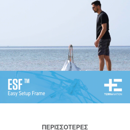
ΠΕΡΙΣΣΟΤΕΡΕΣ