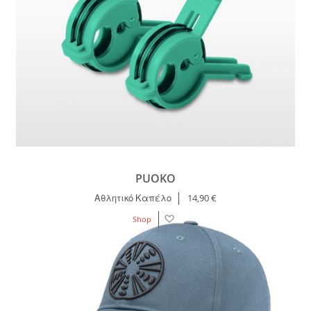
PUOKO
Αθλητικό Καπέλο
14,90 €
Λίστα
Shop
Επιθυμιών